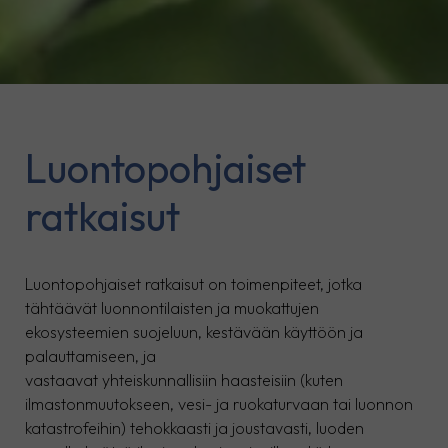
Luontopohjaiset
ratkaisut
Luontopohjaiset ratkaisut on toimenpiteet, jotka
tähtäävät luonnontilaisten ja muokattujen
ekosysteemien suojeluun, kestävään käyttöön ja
palauttamiseen, ja
vastaavat yhteiskunnallisiin haasteisiin (kuten
ilmastonmuutokseen, vesi- ja ruokaturvaan tai luonnon
katastrofeihin) tehokkaasti ja joustavasti, luoden