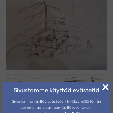
Sivustomme käyttää evästeitä
Sivustomme käyttää evästeitä. Hyväksymällä tämän
voimme taata parhaan käyttökokemuksen