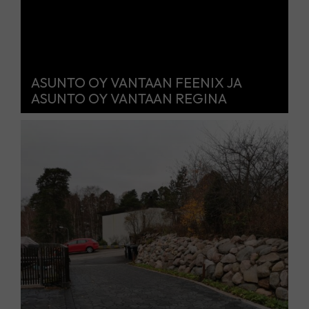
ASUNTO OY VANTAAN FEENIX JA
ASUNTO OY VANTAAN REGINA