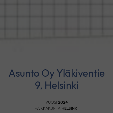
Asunto Oy Yläkiventie
9, Helsinki
VUOSI
2024
PAIKKAKUNTA
HELSINKI