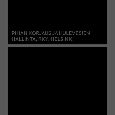
PIHAN KORJAUS JA HULEVESIEN
HALLINTA, RKY, HELSINKI