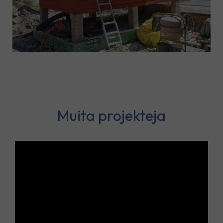
Muita projekteja