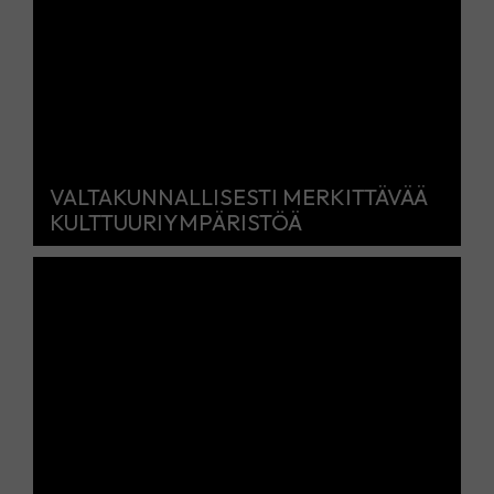
VALTAKUNNALLISESTI MERKITTÄVÄÄ
KULTTUURIYMPÄRISTÖÄ