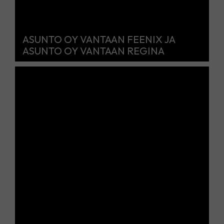
ASUNTO OY VANTAAN FEENIX JA
ASUNTO OY VANTAAN REGINA