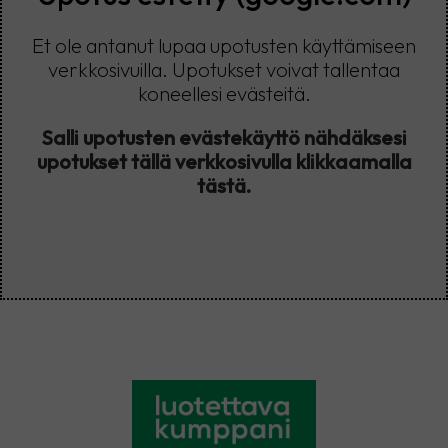
Et ole antanut lupaa upotusten käyttämiseen
verkkosivuilla. Upotukset voivat tallentaa
koneellesi evästeitä.
Salli upotusten evästekäyttö nähdäksesi
upotukset tällä verkkosivulla klikkaamalla
tästä.