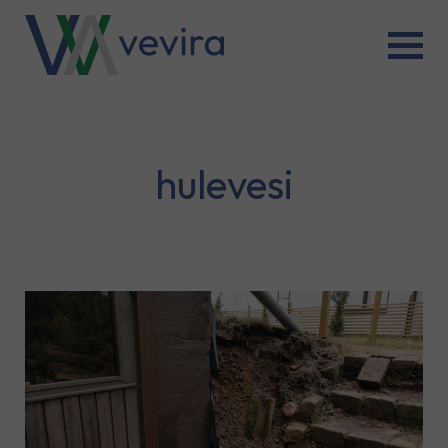
hulevesi